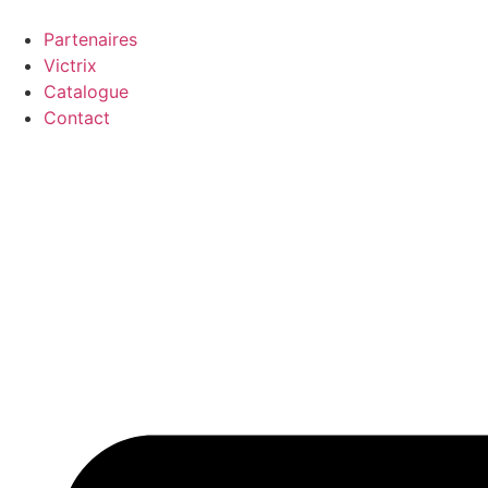
Partenaires
Victrix
Catalogue
Contact