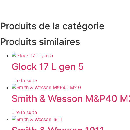
Produits de la catégorie
Produits similaires
Glock 17 L gen 5
Lire la suite
Smith & Wesson M&P40 M
Lire la suite