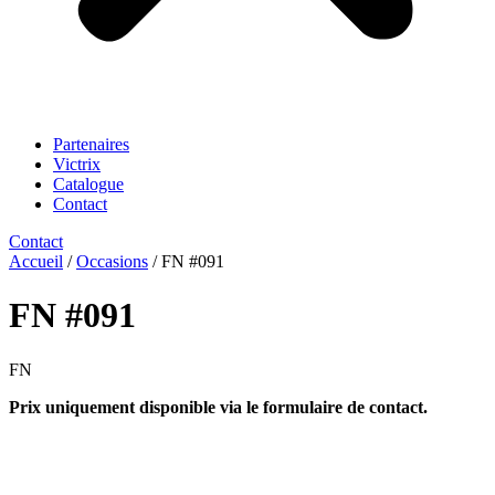
Partenaires
Victrix
Catalogue
Contact
Contact
Accueil
/
Occasions
/ FN #091
FN #091
FN
Prix uniquement disponible via le formulaire de contact.