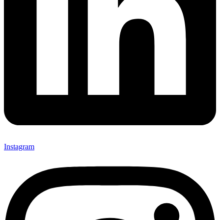
Instagram