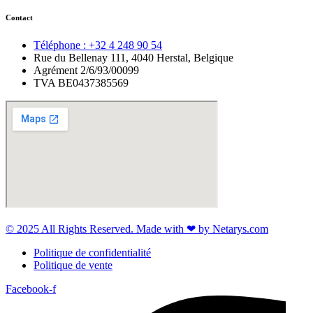
Contact
Téléphone : +32 4 248 90 54
Rue du Bellenay 111, 4040 Herstal, Belgique
Agrément 2/6/93/00099
TVA BE0437385569
© 2025 All Rights Reserved. Made with ❤ by Netarys.com
Politique de confidentialité
Politique de vente
Facebook-f