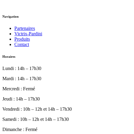
Navigation
Partenaires
Victrix-Pardini
Produits
Contact
Horaires
Lundi : 14h – 17h30
Mardi : 14h – 17h30
Mercredi : Fermé
Jeudi : 14h – 17h30
Vendredi : 10h – 12h et 14h – 17h30
Samedi : 10h – 12h et 14h – 17h30
Dimanche : Fermé