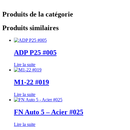
Produits de la catégorie
Produits similaires
ADP P25 #005
Lire la suite
M1-22 #019
Lire la suite
FN Auto 5 – Acier #025
Lire la suite