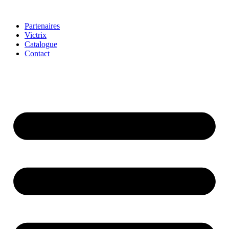
Partenaires
Victrix
Catalogue
Contact