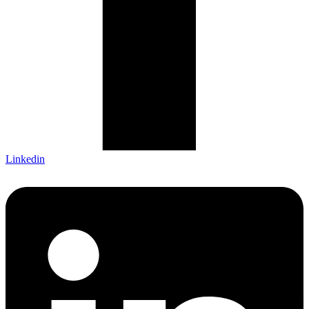
Linkedin